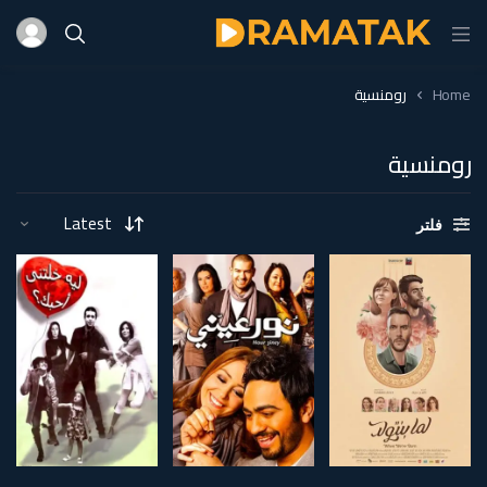
Home
رومنسية
رومنسية
فلتر