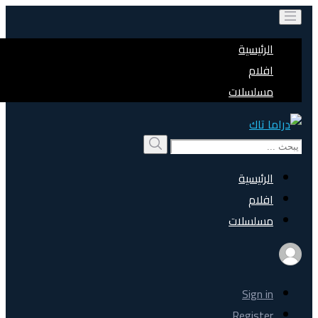
الرئيسية
افلام
مسلسلات
Search
بحث
for:
الرئيسية
افلام
مسلسلات
Sign in
Register