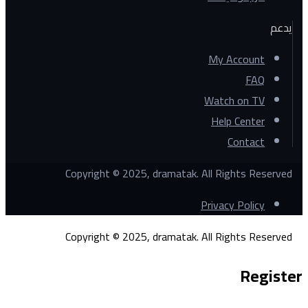
يدعم
My Account
FAQ
Watch on TV
Help Center
Contact
Copyright © 2025, dramatak. All Rights Reserved
Privacy Policy
Copyright © 2025, dramatak. All Rights Reserved
Register