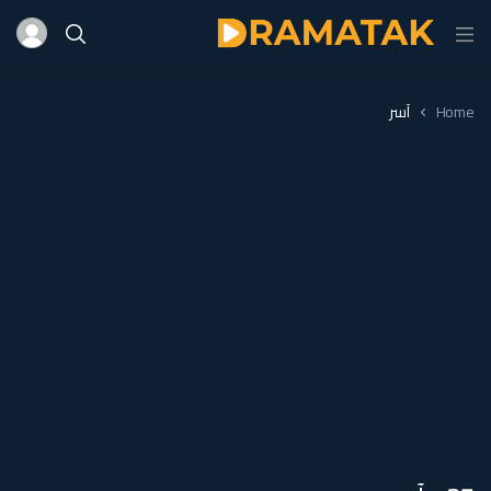
Home
آسر