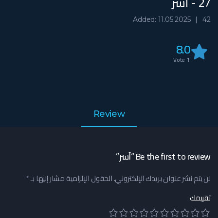
27 - آسر
Added: 11.05.2025
42
8.0
Vote
1
Review
Be the first to review “آسر”
لن يتم نشر عنوان بريدك الإلكتروني.
الحقول الإلزامية مشار إليها بـ
*
تقييمك