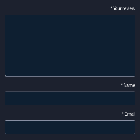
*
Your review
*
Name
*
Email