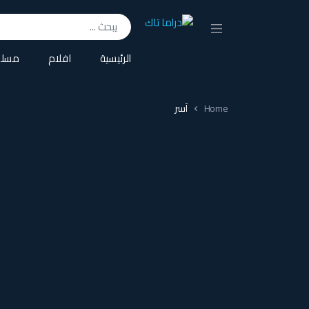
Search for:
الرئيسية
افلام
مسلس
Home
آسر