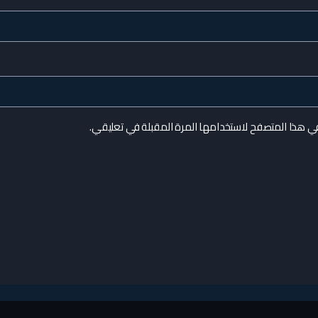
في هذا المتصفح لاستخدامها المرة المقبلة في تعليقي.