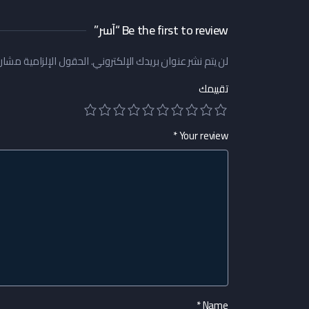
Be the first to review “آسر”
لن يتم نشر عنوان بريدك الإلكتروني.
الحقول الإلزامية مشار إ
تقييمك
*
Your review
*
Name