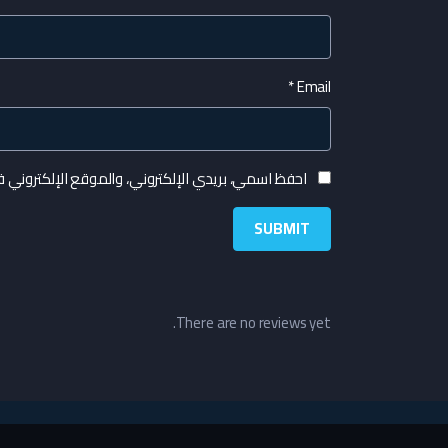
*
Email
احفظ اسمي، بريدي الإلكتروني، والموقع الإلكتروني 
There are no reviews yet.