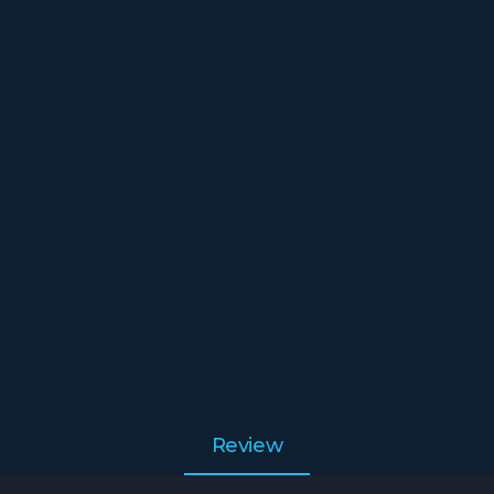
Review