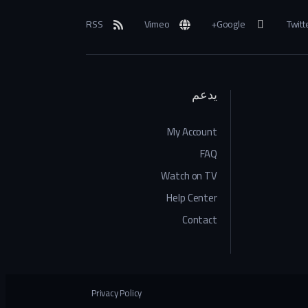
RSS
Vimeo
Google+
Twitt
يدعم
My Account
FAQ
Watch on TV
Help Center
Contact
Privacy Policy