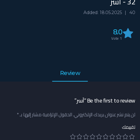
32 - آسر
Added: 18.05.2025
40
8.0
Vote
1
Review
Be the first to review “آسر”
لن يتم نشر عنوان بريدك الإلكتروني.
الحقول الإلزامية مشار إليها بـ
*
تقييمك