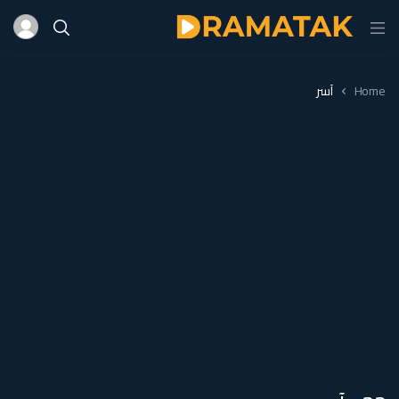
Home
آسر