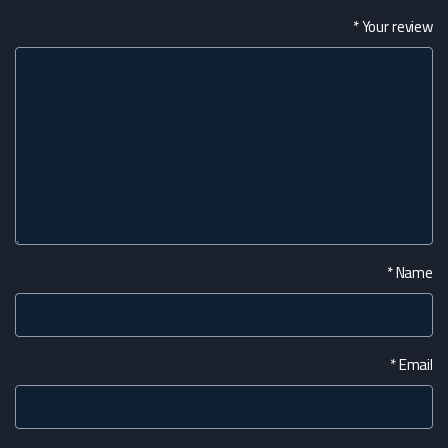
*
Your review
*
Name
*
Email