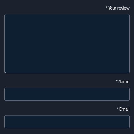
*
Your review
*
Name
*
Email