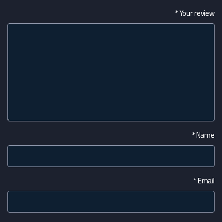
*
Your review
*
Name
*
Email