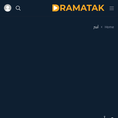
Home
آسر