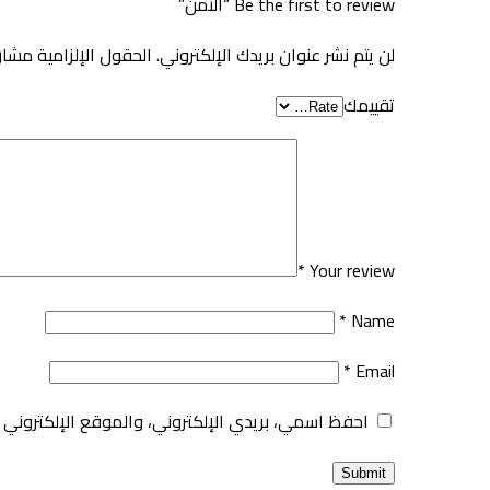
Be the first to review “الثمن”
لن يتم نشر عنوان بريدك الإلكتروني.
الحقول الإلزامية مشار 
تقييمك
*
Your review
*
Name
*
Email
احفظ اسمي، بريدي الإلكتروني، والموقع الإلكتروني 