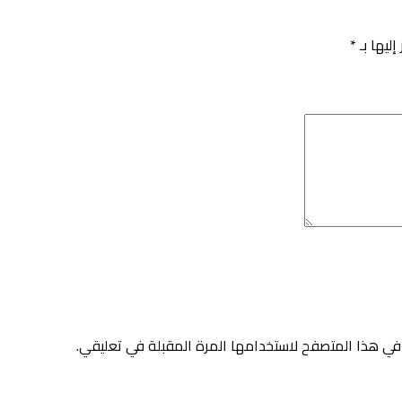
إليها بـ
*
في هذا المتصفح لاستخدامها المرة المقبلة في تعليقي.