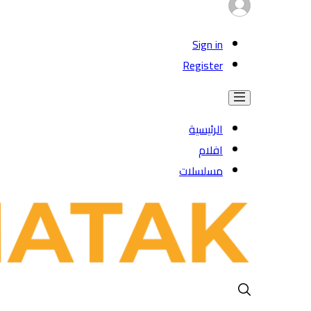
Sign in
Register
الرئيسية
افلام
مسلسلات