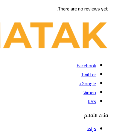
There are no reviews yet.
Facebook
Twitter
Google+
Vimeo
RSS
فئات الأفلام
دراما