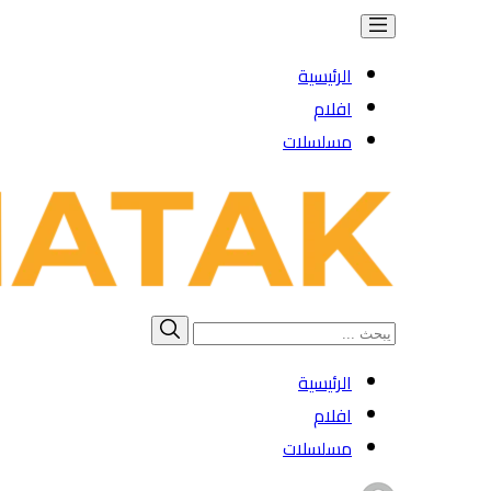
الرئيسية
افلام
مسلسلات
Search
بحث
for:
الرئيسية
افلام
مسلسلات