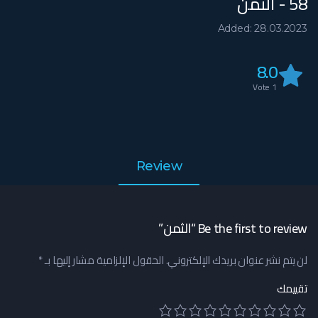
58 - الثمن
Added: 28.03.2023
8.0
Vote
1
Review
Be the first to review “الثمن”
لن يتم نشر عنوان بريدك الإلكتروني.
الحقول الإلزامية مشار إليها بـ
*
تقييمك