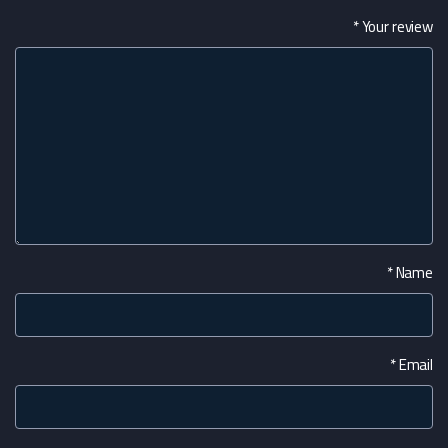
*
Your review
*
Name
*
Email