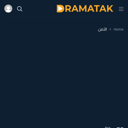
Home
الثمن