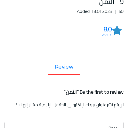
9 - الثمن
Added: 18.01.2023
50
8.0
Vote
1
Review
Be the first to review “الثمن”
لن يتم نشر عنوان بريدك الإلكتروني.
الحقول الإلزامية مشار إليها بـ
*
تقييمك