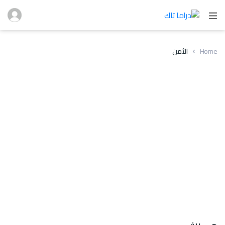
Home
الثمن