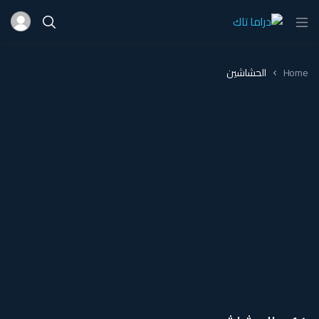
Home
الحشاشين