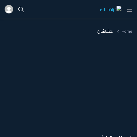
Home
الحشاشين