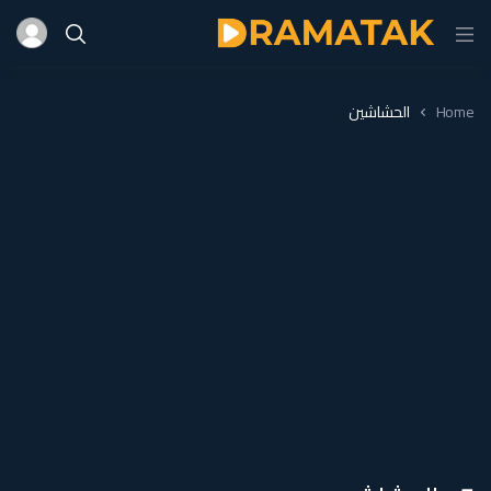
Home
الحشاشين