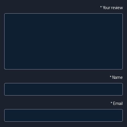
*
Your review
*
Name
*
Email