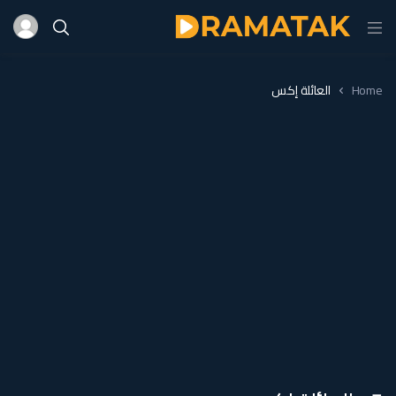
Home
العائلة إكس