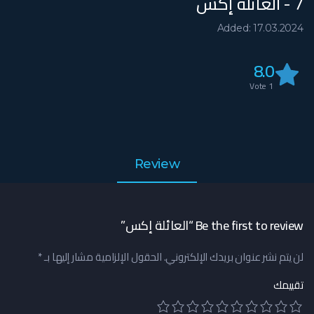
7 - العائلة إكس
Added: 17.03.2024
8.0
Vote
1
Review
Be the first to review “العائلة إكس”
لن يتم نشر عنوان بريدك الإلكتروني.
الحقول الإلزامية مشار إليها بـ
*
تقييمك