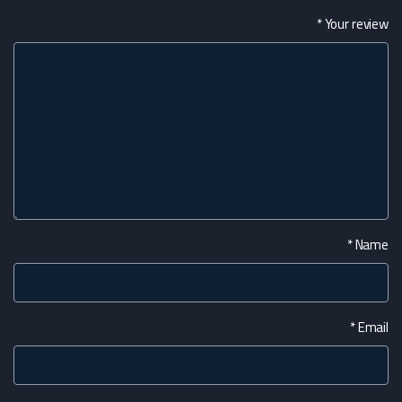
*
Your review
*
Name
*
Email