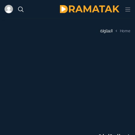
Home
العتاولة