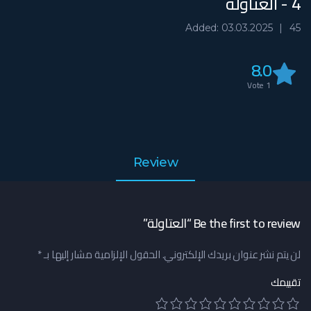
4 - العتاولة
Added: 03.03.2025
45
8.0
Vote
1
Review
Be the first to review “العتاولة”
لن يتم نشر عنوان بريدك الإلكتروني.
الحقول الإلزامية مشار إليها بـ
*
تقييمك