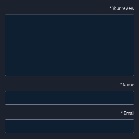
*
Your review
*
Name
*
Email