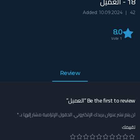
18 - العميل
Added: 10.09.2024
42
8.0
Vote
1
Review
Be the first to review “العميل”
لن يتم نشر عنوان بريدك الإلكتروني.
الحقول الإلزامية مشار إليها بـ
*
تقييمك