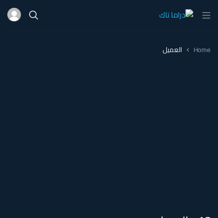
Home
العميل