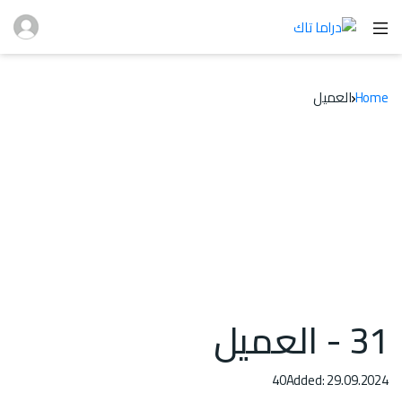
Home
العميل
31 - العميل
40
Added: 29.09.2024