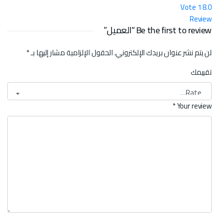
Vote
1
8.0
Review
Be the first to review “العميل”
لن يتم نشر عنوان بريدك الإلكتروني.
الحقول الإلزامية مشار إليها بـ
*
تقييمك
*
Your review