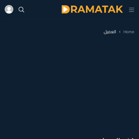
Home
العميل