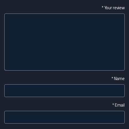
*
Your review
*
Name
*
Email