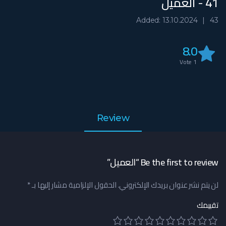
41 - العميل
Added: 13.10.2024
43
8.0
Vote
1
Review
Be the first to review “العميل”
لن يتم نشر عنوان بريدك الإلكتروني.
الحقول الإلزامية مشار إليها بـ
*
تقييمك