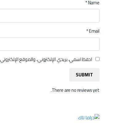
*
Name
*
Email
احفظ اسمي، بريدي الإلكتروني، والموقع الإلكتروني
There are no reviews yet.