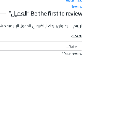
Vote
1
8.0
Review
Be the first to review “العميل”
لن يتم نشر عنوان بريدك الإلكتروني.
الحقول الإلزامية مشار 
تقييمك
*
Your review