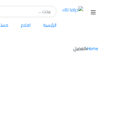
Search for:
الرئيسية
افلام
مسلس
Home
العميل