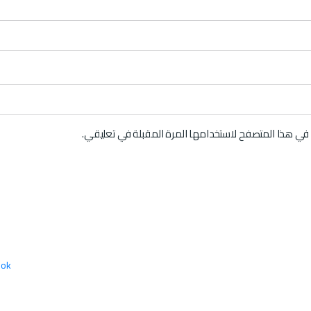
 في هذا المتصفح لاستخدامها المرة المقبلة في تعليقي.
ook