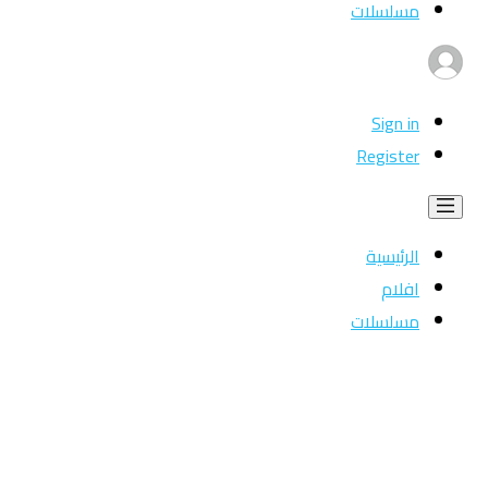
مسلسلات
Sign in
Register
الرئيسية
افلام
مسلسلات