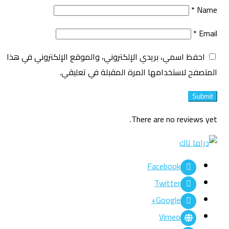
*
Name
*
Email
احفظ اسمي، بريدي الإلكتروني، والموقع الإلكتروني في هذا
المتصفح لاستخدامها المرة المقبلة في تعليقي.
There are no reviews yet.
Facebook
Twitter
Google+
Vimeo