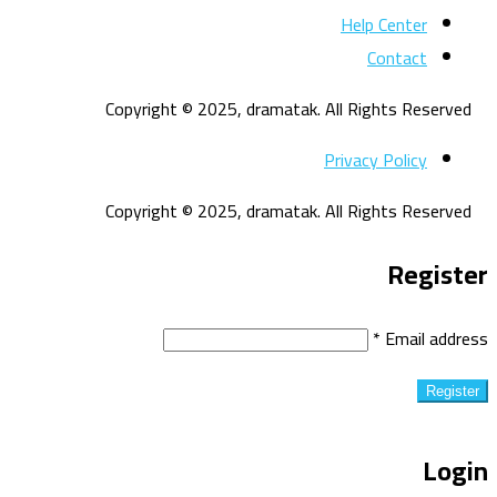
Help Center
Contact
Copyright © 2025, dramatak. All Rights Reserved
Privacy Policy
Copyright © 2025, dramatak. All Rights Reserved
Register
*
Email address
Register
Login