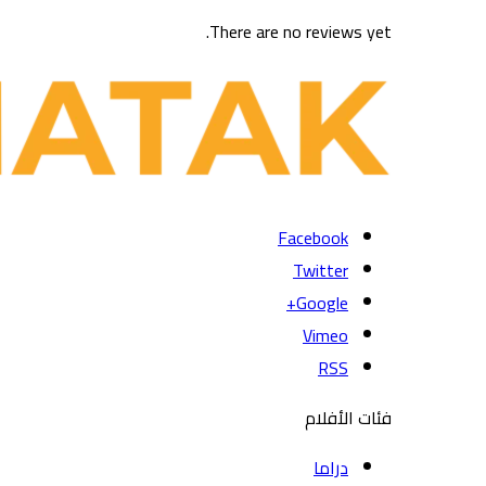
There are no reviews yet.
Facebook
Twitter
Google+
Vimeo
RSS
فئات الأفلام
دراما