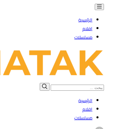
الرئيسية
افلام
مسلسلات
Search
بحث
for:
الرئيسية
افلام
مسلسلات