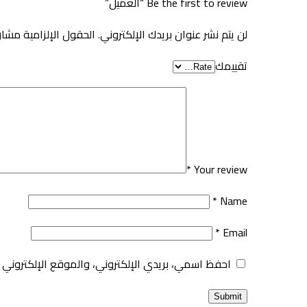
Be the first to review “العميل”
لن يتم نشر عنوان بريدك الإلكتروني.
الحقول الإلزامية مشار 
تقييمك
*
Your review
*
Name
*
Email
احفظ اسمي، بريدي الإلكتروني، والموقع الإلكتروني 