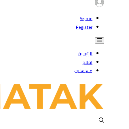
Sign in
Register
الرئيسية
افلام
مسلسلات