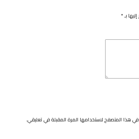
إليها بـ
*
في هذا المتصفح لاستخدامها المرة المقبلة في تعليقي.