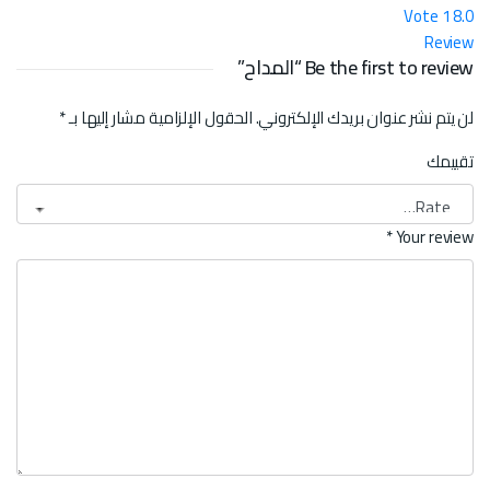
Vote
1
8.0
Review
Be the first to review “المداح”
لن يتم نشر عنوان بريدك الإلكتروني.
الحقول الإلزامية مشار إليها بـ
*
تقييمك
*
Your review