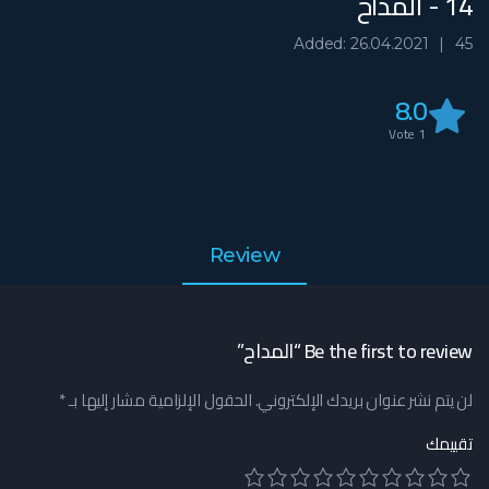
14 - المداح
Added: 26.04.2021
45
8.0
Vote
1
Review
Be the first to review “المداح”
لن يتم نشر عنوان بريدك الإلكتروني.
الحقول الإلزامية مشار إليها بـ
*
تقييمك