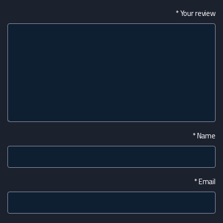
*
Your review
*
Name
*
Email