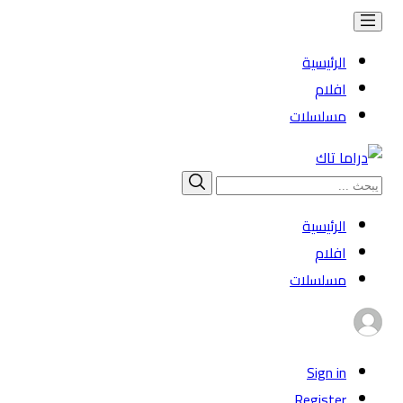
الرئيسية
افلام
مسلسلات
Search
بحث
for:
الرئيسية
افلام
مسلسلات
Sign in
Register