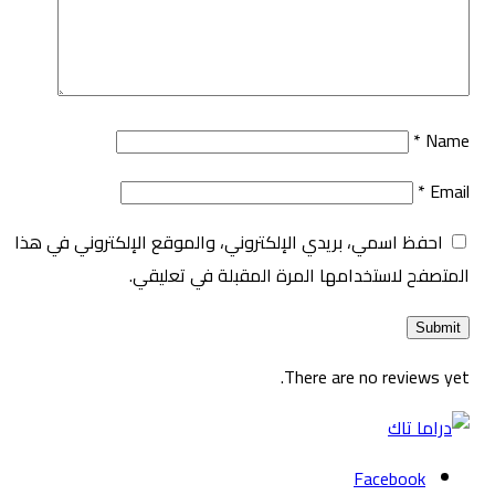
*
Name
*
Email
احفظ اسمي، بريدي الإلكتروني، والموقع الإلكتروني في هذا
المتصفح لاستخدامها المرة المقبلة في تعليقي.
There are no reviews yet.
Facebook