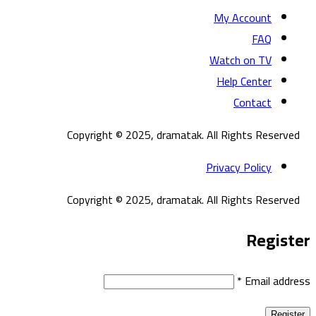
My Account
FAQ
Watch on TV
Help Center
Contact
Copyright © 2025, dramatak. All Rights Reserved
Privacy Policy
Copyright © 2025, dramatak. All Rights Reserved
Register
*
Email address
Register