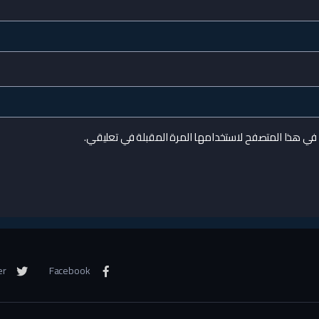
 في هذا المتصفح لاستخدامها المرة المقبلة في تعليقي.
er
Facebook