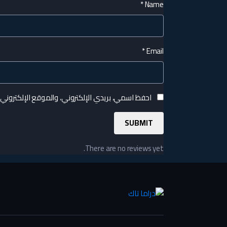
*
Name
*
Email
احفظ اسمي، بريدي الإلكتروني، والموقع الإلكتروني
There are no reviews yet.