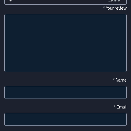
*
Your review
*
Name
*
Email