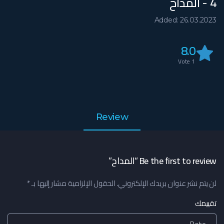
4 - المداح
Added: 26.03.2023
8.0
Vote
1
Review
Be the first to review “المداح”
لن يتم نشر عنوان بريدك الإلكتروني.
الحقول الإلزامية مشار إليها بـ
*
تقييمك