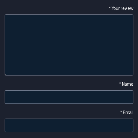
*
Your review
*
Name
*
Email