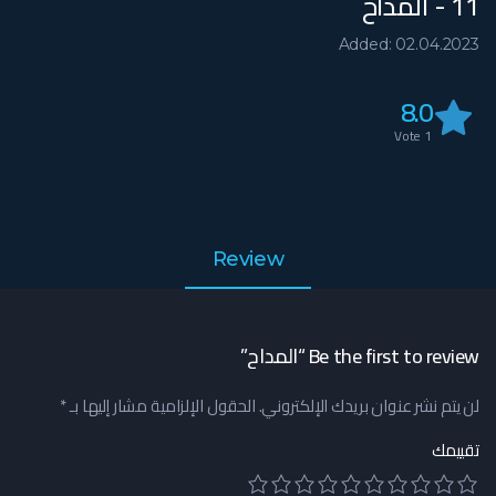
11 - المداح
Added: 02.04.2023
8.0
Vote
1
Review
Be the first to review “المداح”
لن يتم نشر عنوان بريدك الإلكتروني.
الحقول الإلزامية مشار إليها بـ
*
تقييمك