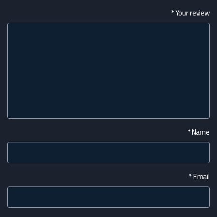
*
Your review
*
Name
*
Email