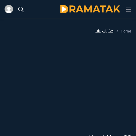
Home
حكايات بنات