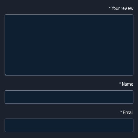
*
Your review
*
Name
*
Email