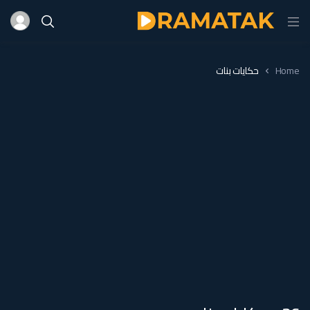
Home
حكايات بنات