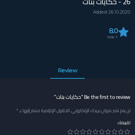
26 - حكايات بنات
Added: 26.10.2020
8.0
Vote
1
Review
Be the first to review “حكايات بنات”
لن يتم نشر عنوان بريدك الإلكتروني.
الحقول الإلزامية مشار إليها بـ
*
تقييمك