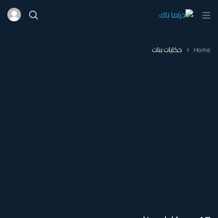
Home
حكايات بنات