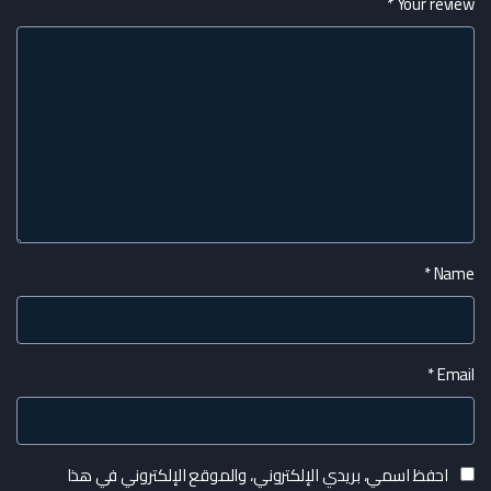
*
Your review
*
Name
*
Email
احفظ اسمي، بريدي الإلكتروني، والموقع الإلكتروني في هذا