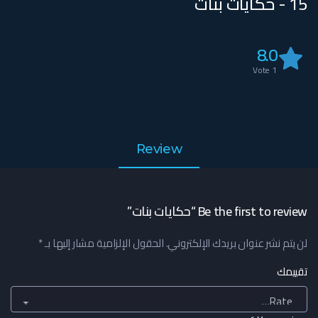
15 - حكايات بنات
8.0
Vote
1
Review
Be the first to review “حكايات بنات”
لن يتم نشر عنوان بريدك الإلكتروني.
الحقول الإلزامية مشار إليها بـ
*
تقييمك