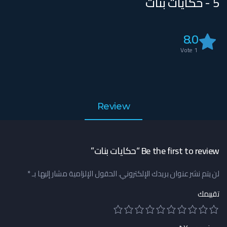
5 - حكايات بنات
8.0
Vote
1
Review
Be the first to review “حكايات بنات”
لن يتم نشر عنوان بريدك الإلكتروني.
الحقول الإلزامية مشار إليها بـ
*
تقييمك