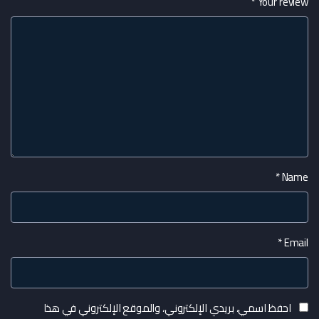
*
Your review
*
Name
*
Email
احفظ اسمي، بريدي الإلكتروني، والموقع الإلكتروني في هذا