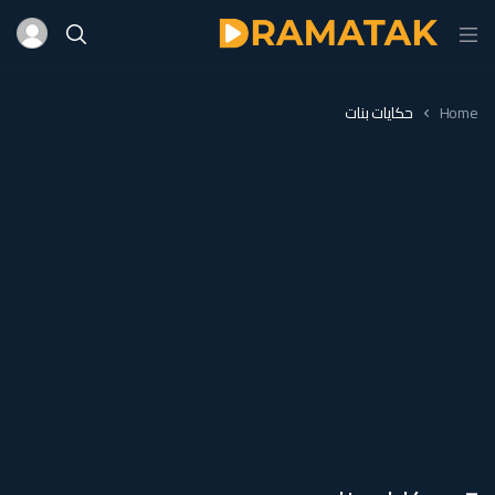
Home
حكايات بنات