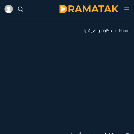
Home
حكايات وبنعيشها