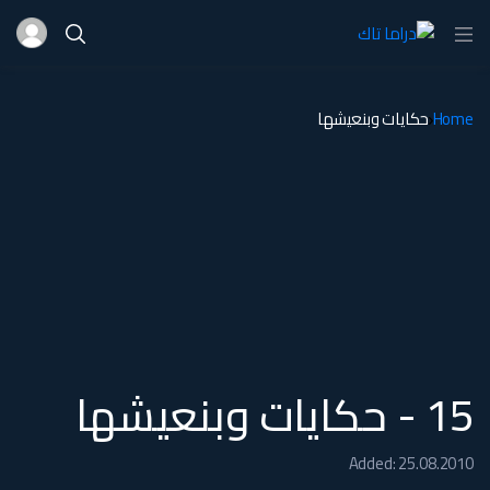
Home
حكايات وبنعيشها
15 - حكايات وبنعيشها
Added: 25.08.2010