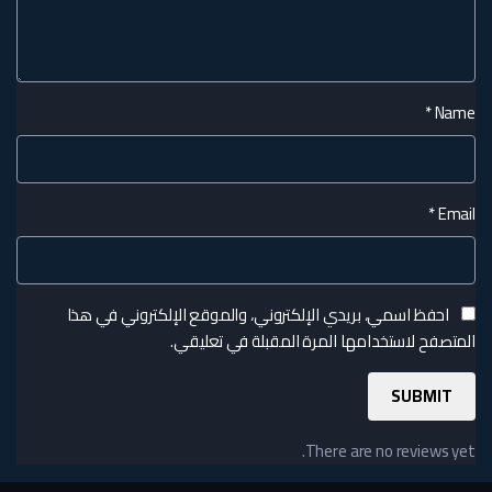
*
Name
*
Email
احفظ اسمي، بريدي الإلكتروني، والموقع الإلكتروني في هذا
المتصفح لاستخدامها المرة المقبلة في تعليقي.
There are no reviews yet.