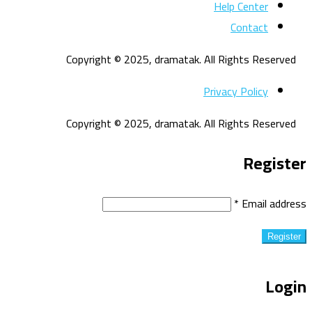
Help Center
Contact
Copyright © 2025, dramatak. All Rights Reserved
Privacy Policy
Copyright © 2025, dramatak. All Rights Reserved
Register
*
Email address
Register
Login