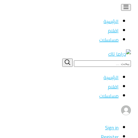
الرئيسية
افلام
مسلسلات
Search
بحث
for:
الرئيسية
افلام
مسلسلات
Sign in
Register