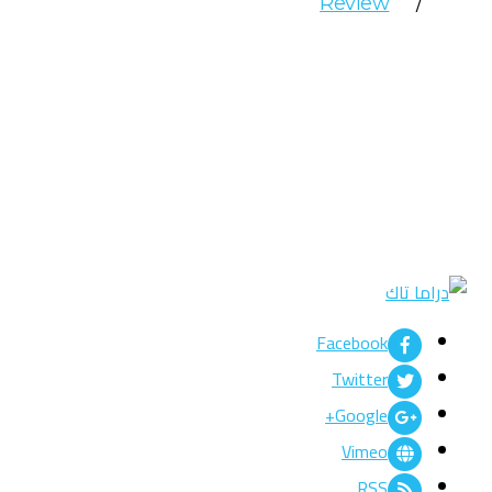
Review
تهدد الجنية – فارس بعدم إخبار أحد عنها، وتبدأ الجنية في تقديم نفسه
علياء وتحكي قصة زواجها قبل وفاتها.
Facebook
Twitter
Google+
Vimeo
RSS