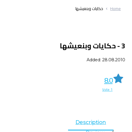
Home
حكايات وبنعيشها
3 - حكايات وبنعيشها
Added: 28.08.2010
8.0
Vote
1
Description