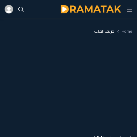
Home
خريف القلب