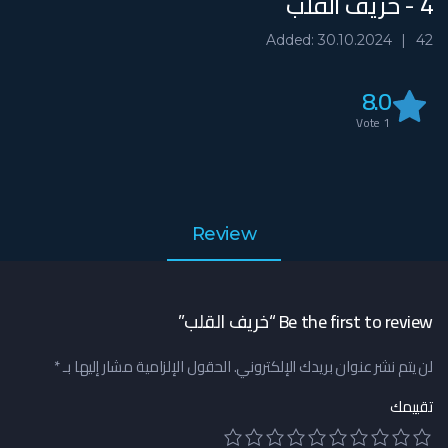
4 - خريف القلب
Added: 30.10.2024
42
8.0
Vote
1
Review
Be the first to review “خريف القلب”
لن يتم نشر عنوان بريدك الإلكتروني.
الحقول الإلزامية مشار إليها بـ
*
تقييمك