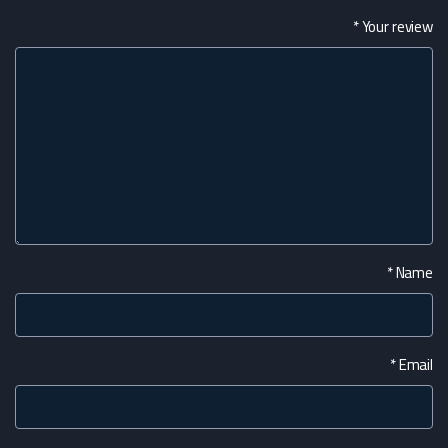
*
Your review
*
Name
*
Email