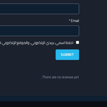
*
Email
احفظ اسمي، بريدي الإلكتروني، والموقع الإلكتروني 
There are no reviews yet.