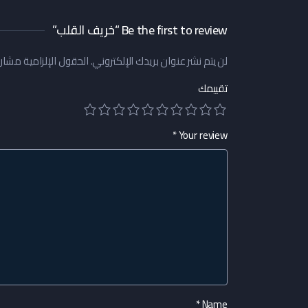
Be the first to review “خريف القلب”
لن يتم نشر عنوان بريدك الإلكتروني.
الحقول الإلزامية مشار إ
تقييمك
*
Your review
*
Name