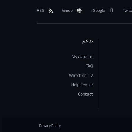
RSS
Vimeo
Google+
Twitt
يدعم
My Account
FAQ
Watch on TV
Help Center
Contact
Privacy Policy