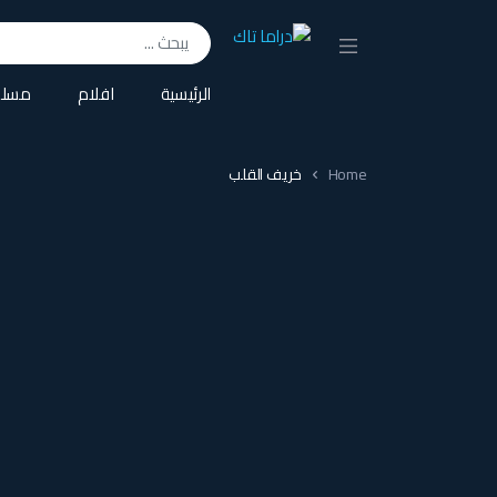
Search for:
الرئيسية
افلام
مسلس
Home
خريف القلب