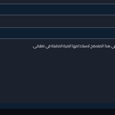
في هذا المتصفح لاستخدامها المرة المقبلة في تعليقي.