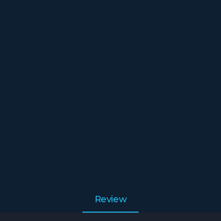
Review