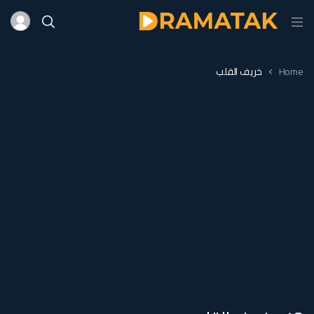
Home
خريف القلب