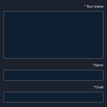
*
Your review
*
Name
*
Email