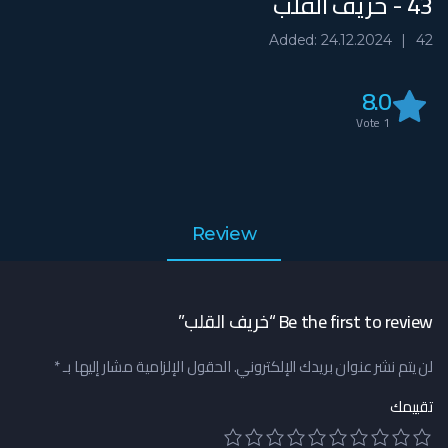
43 - خريف القلب
Added: 24.12.2024
42
8.0
Vote
1
Review
Be the first to review “خريف القلب”
لن يتم نشر عنوان بريدك الإلكتروني.
الحقول الإلزامية مشار إليها بـ
*
تقييمك