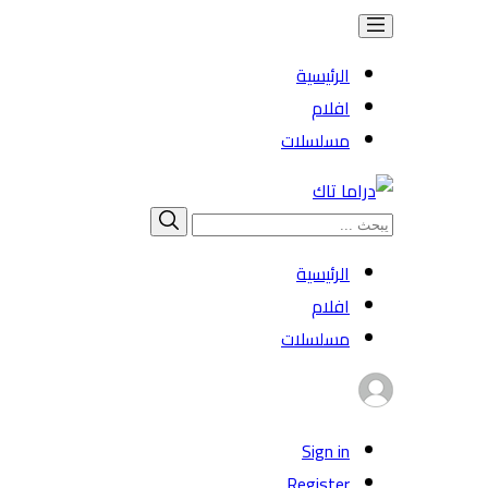
الرئيسية
افلام
مسلسلات
Search
بحث
for:
الرئيسية
افلام
مسلسلات
Sign in
Register