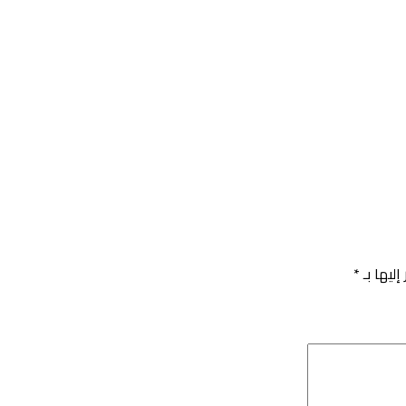
إليها بـ
*