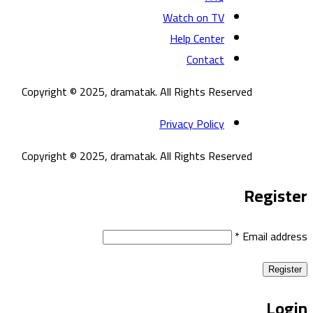
Watch on TV
Help Center
Contact
Copyright © 2025, dramatak. All Rights Reserved
Privacy Policy
Copyright © 2025, dramatak. All Rights Reserved
Register
*
Email address
Register
Login