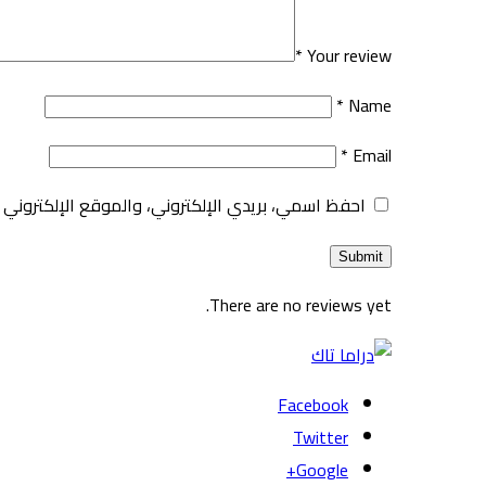
*
Your review
*
Name
*
Email
احفظ اسمي، بريدي الإلكتروني، والموقع الإلكتروني 
There are no reviews yet.
Facebook
Twitter
Google+