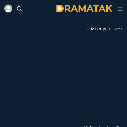
Home
خريف القلب