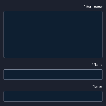
*
Your review
*
Name
*
Email