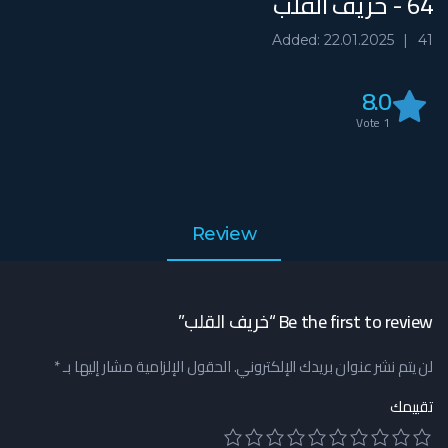
64 - خريف القلب
Added: 22.01.2025
41
8.0
Vote
1
Review
Be the first to review “خريف القلب”
لن يتم نشر عنوان بريدك الإلكتروني.
الحقول الإلزامية مشار إليها بـ
*
تقييمك