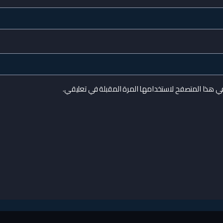
في هذا المتصفح لاستخدامها المرة المقبلة في تعليقي.