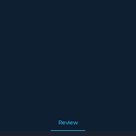
Review