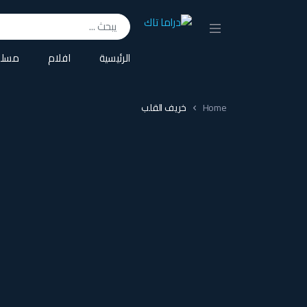
Search for:
الرئيسية
افلام
مسلس
Home
خريف القلب