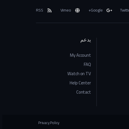
RSS
Vimeo
Google+
Twitt
يدعم
My Account
FAQ
Watch on TV
Help Center
Contact
Privacy Policy