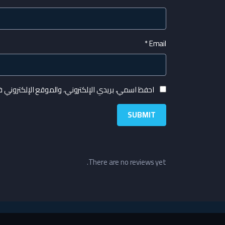
*
Email
احفظ اسمي، بريدي الإلكتروني، والموقع الإلكتروني 
There are no reviews yet.