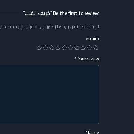
Be the first to review “خريف القلب”
لن يتم نشر عنوان بريدك الإلكتروني.
الحقول الإلزامية مشار إ
تقييمك
*
Your review
*
Name