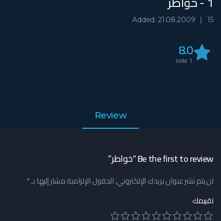
1 - خواطر
Added: 21.08.2009
15
8.0
Vote
1
Review
Be the first to review “خواطر”
لن يتم نشر عنوان بريدك الإلكتروني.
الحقول الإلزامية مشار إليها بـ
*
تقييمك