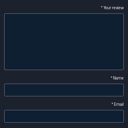
*
Your review
*
Name
*
Email