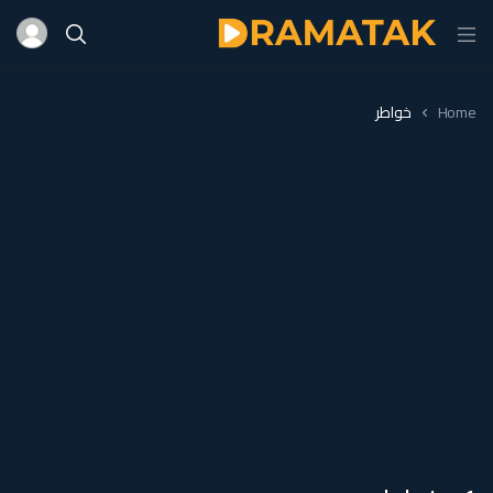
Home
خواطر