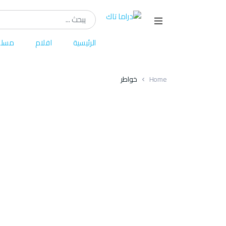
Search for:
الرئيسية
افلام
مسلس
Home
خواطر