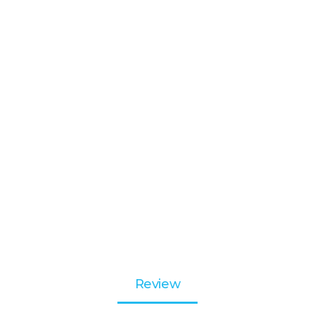
Review