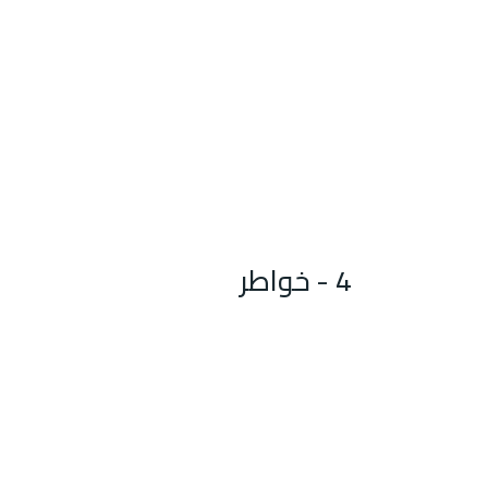
4 - خواطر