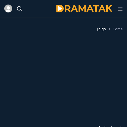
Home
خواطر