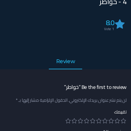
4 - خواطر
8.0
Vote
1
Review
Be the first to review “خواطر”
لن يتم نشر عنوان بريدك الإلكتروني.
الحقول الإلزامية مشار إليها بـ
*
تقييمك