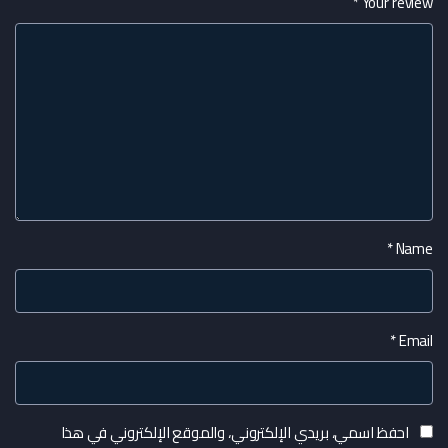
*
Your review
*
Name
*
Email
احفظ اسمي، بريدي الإلكتروني، والموقع الإلكتروني في هذا