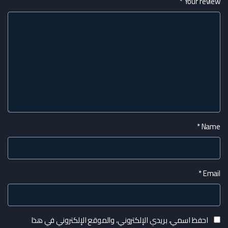
*
Your review
*
Name
*
Email
احفظ اسمي، بريدي الإلكتروني، والموقع الإلكتروني في هذا