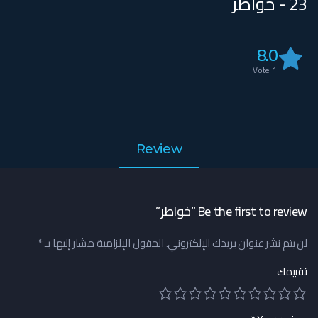
23 - خواطر
8.0
Vote
1
Review
Be the first to review “خواطر”
لن يتم نشر عنوان بريدك الإلكتروني.
الحقول الإلزامية مشار إليها بـ
*
تقييمك