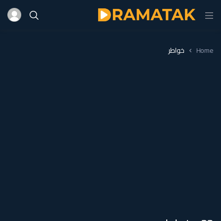
Home
خواطر