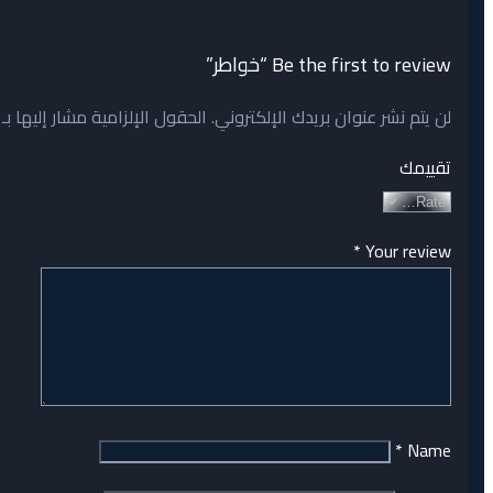
Be the first to review “خواطر”
لن يتم نشر عنوان بريدك الإلكتروني.
الحقول الإلزامية مشار إليها بـ
تقييمك
*
Your review
*
Name