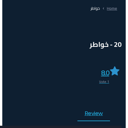
Home
خواطر
20 - خواطر
8.0
Vote
1
Review