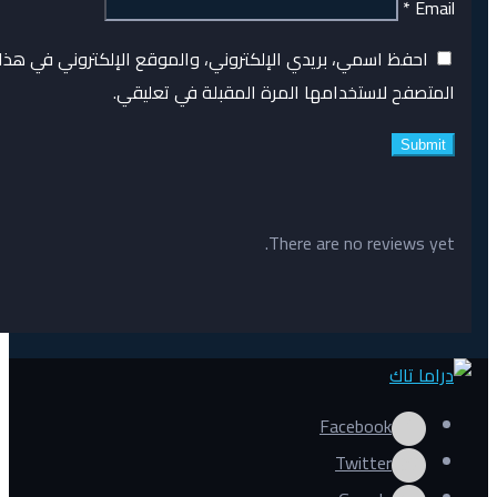
*
Email
احفظ اسمي، بريدي الإلكتروني، والموقع الإلكتروني في هذا
المتصفح لاستخدامها المرة المقبلة في تعليقي.
There are no reviews yet.
Facebook
Twitter