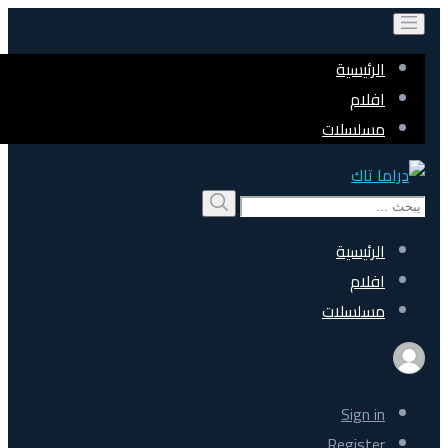
الرئيسية
افلام
مسلسلات
Search
بحث
for:
الرئيسية
افلام
مسلسلات
Sign in
Register