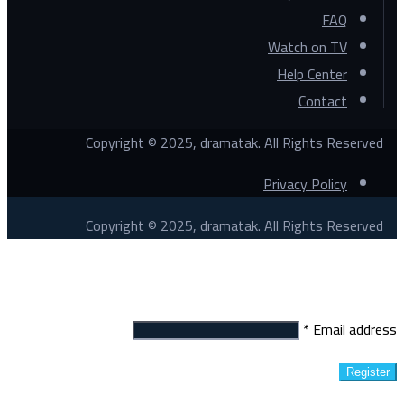
FAQ
Watch on TV
Help Center
Contact
Copyright © 2025, dramatak. All Rights Reserved
Privacy Policy
Copyright © 2025, dramatak. All Rights Reserved
Register
*
Email address
Register