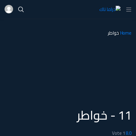
Home
خواطر
11 - خواطر
Vote
1
8.0