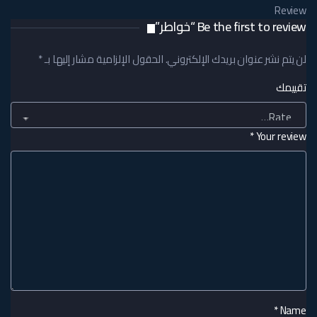
Review
Be the first to review “خواطر”
لن يتم نشر عنوان بريدك الإلكتروني.
الحقول الإلزامية مشار إليها بـ
*
تقييمك
*
Your review
*
Name