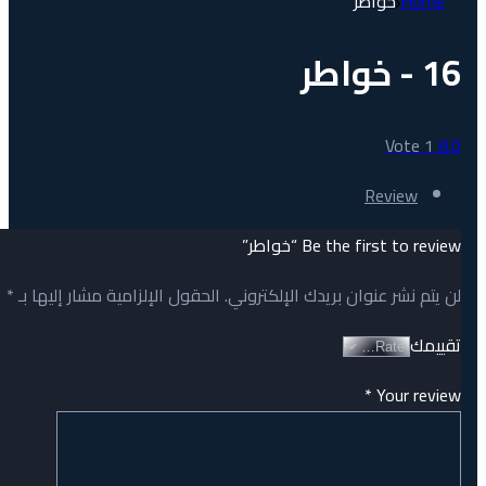
خواطر
Home
16 - خواطر
Vote
1
8.0
Review
Be the first to review “خواطر”
*
الحقول الإلزامية مشار إليها بـ
لن يتم نشر عنوان بريدك الإلكتروني.
تقييمك
*
Your review