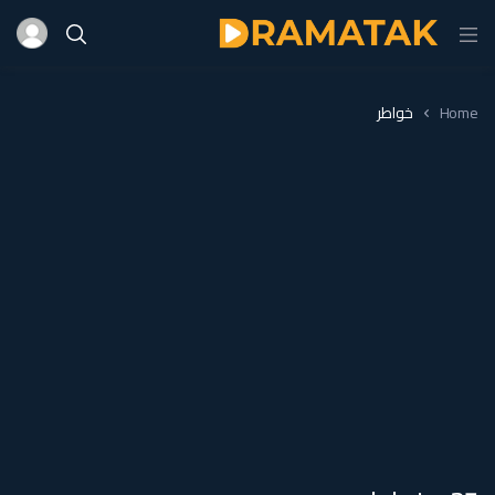
Home
خواطر