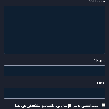
*
Your review
*
Name
*
Email
احفظ اسمي، بريدي الإلكتروني، والموقع الإلكتروني في هذا