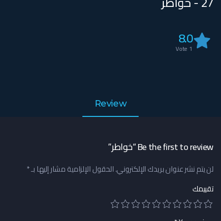
27 - خواطر
8.0
Vote
1
Review
Be the first to review “خواطر”
لن يتم نشر عنوان بريدك الإلكتروني.
الحقول الإلزامية مشار إليها بـ
*
تقييمك