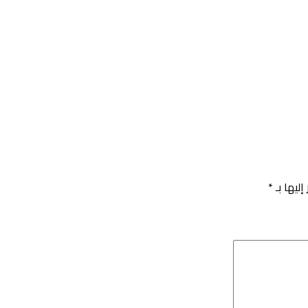
إليها بـ
*