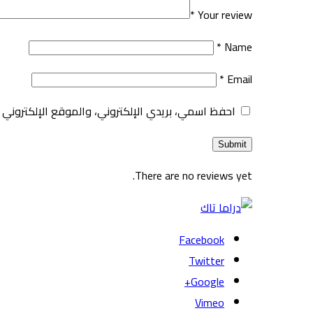
*
Your review
*
Name
*
Email
احفظ اسمي، بريدي الإلكتروني، والموقع الإلكتروني 
There are no reviews yet.
Facebook
Twitter
Google+
Vimeo