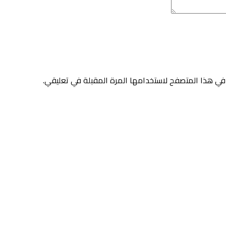
في هذا المتصفح لاستخدامها المرة المقبلة في تعليقي.