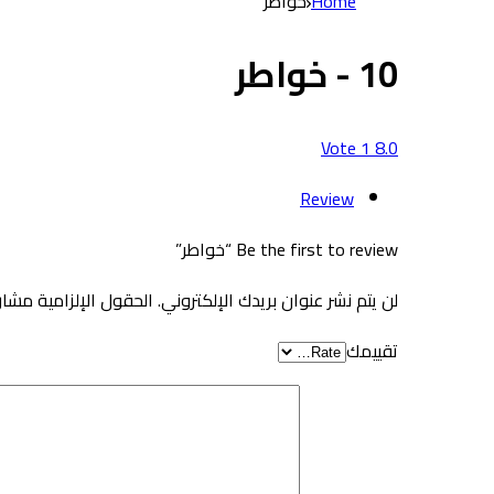
Home
خواطر
10 - خواطر
Vote
1
8.0
Review
Be the first to review “خواطر”
لن يتم نشر عنوان بريدك الإلكتروني.
الحقول الإلزامية مشار 
تقييمك