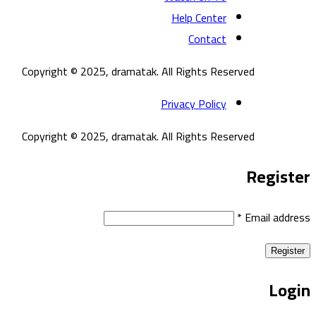
Help Center
Contact
Copyright © 2025, dramatak. All Rights Reserved
Privacy Policy
Copyright © 2025, dramatak. All Rights Reserved
Register
*
Email address
Register
Login