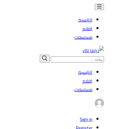
الرئيسية
افلام
مسلسلات
Search
بحث
for:
الرئيسية
افلام
مسلسلات
Sign in
Register