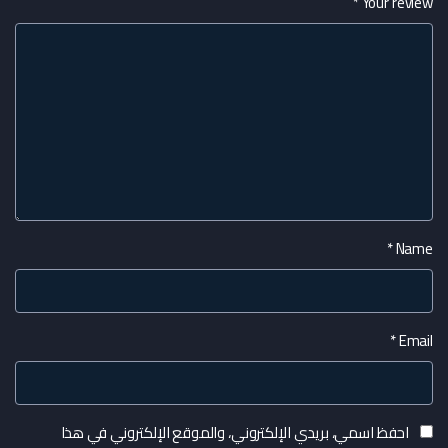
*
Your review
*
Name
*
Email
احفظ اسمي، بريدي الإلكتروني، والموقع الإلكتروني في هذا