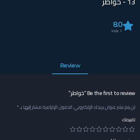
13 - خواطر
8.0
Vote
1
Review
Be the first to review “خواطر”
لن يتم نشر عنوان بريدك الإلكتروني.
الحقول الإلزامية مشار إليها بـ
*
تقييمك