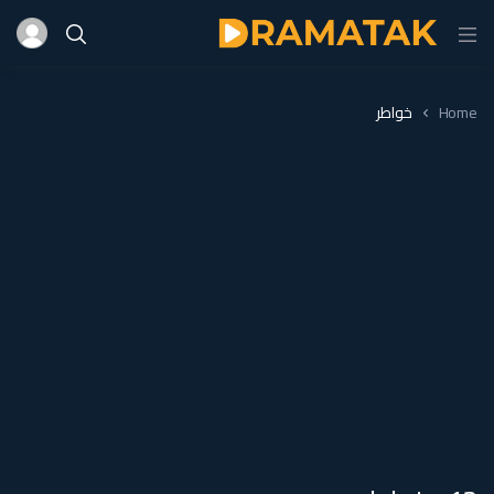
Home
خواطر